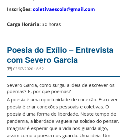
Inscrições:
coletivaescola@gmail.com
Carga Horária:
30 horas
Poesia do Exílio – Entrevista
com Severo Garcia
03/07/2020 18:52
Severo Garcia, como surgiu a ideia de escrever os
poemas? E, por que poemas?
A poesia é uma oportunidade de conexão. Escrever
poesia é criar conexões pessoais e coletivas. O
poesia é uma forma de liberdade. Neste tempo de
pandemia, a liberdade vagueia na solidão do pensar.
Imaginar é esperar que a vida nos guarda algo,
assim como a poesia nos guarda. Uma ideia. Um