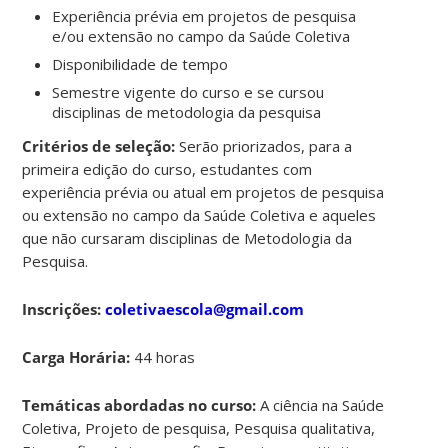
Experiência prévia em projetos de pesquisa
e/ou extensão no campo da Saúde Coletiva
Disponibilidade de tempo
Semestre vigente do curso e se cursou
disciplinas de metodologia da pesquisa
Critérios de seleção:
Serão priorizados, para a
primeira edição do curso, estudantes com
experiência prévia ou atual em projetos de pesquisa
ou extensão no campo da Saúde Coletiva e aqueles
que não cursaram disciplinas de Metodologia da
Pesquisa.
Inscrições:
coletivaescola@gmail.com
Carga Horária:
44 horas
Temáticas abordadas no curso:
A ciência na Saúde
Coletiva, Projeto de pesquisa, Pesquisa qualitativa,