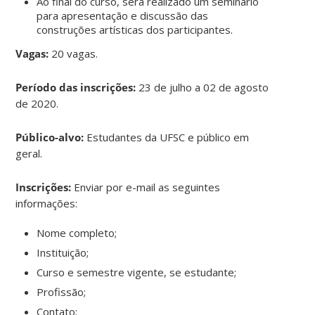
Ao final do curso, será realizado um seminário
para apresentação e discussão das
construções artísticas dos participantes.
Vagas:
20 vagas.
Período das inscrições:
23 de julho a 02 de agosto
de 2020.
Público-alvo:
Estudantes da UFSC e público em
geral.
Inscrições:
Enviar por e-mail as seguintes
informações:
Nome completo;
Instituição;
Curso e semestre vigente, se estudante;
Profissão;
Contato;