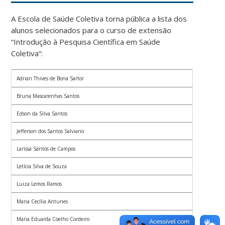
A Escola de Saúde Coletiva torna pública a lista dos
alunos selecionados para o curso de extensão
“Introdução à Pesquisa Científica em Saúde
Coletiva”:
Adrian Thives de Bona Sartor
Bruna Mascarenhas Santos
Edson da Silva Santos
Jefferson dos Santos Salviano
Larissa Santos de Campos
Letícia Silva de Souza
Luiza Lemos Ramos
Maria Cecília Antunes
Maria Eduarda Coelho Cordeiro