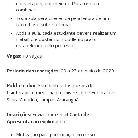
duas etapas, por meio de Plataforma a
combinar.
Toda aula será precedida pela leitura de um
texto base sobre o tema.
Após a aula, cada estudante deverá realizar um
trabalho e postar no moodle no prazo
estabelecido pelo professor.
Vagas:
10 vagas
Período das inscrições:
20 a 27 de maio de 2020
Público-alvo:
Estudantes dos cursos de
fisioterapia e medicina da Universidade Federal de
Santa Catarina, campus Araranguá.
Inscrições:
Enviar por e-mail
Carta de
Apresentação
explicitando:
Motivação para participação no curso