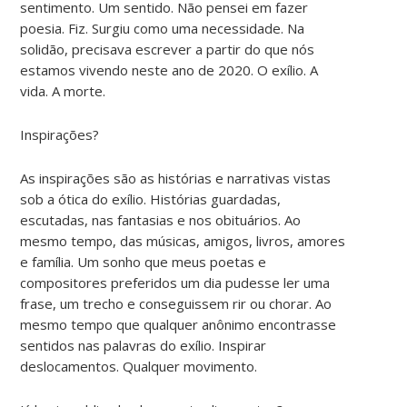
sentimento. Um sentido. Não pensei em fazer
poesia. Fiz. Surgiu como uma necessidade. Na
solidão, precisava escrever a partir do que nós
estamos vivendo neste ano de 2020. O exílio. A
vida. A morte.
Inspirações?
As inspirações são as histórias e narrativas vistas
sob a ótica do exílio. Histórias guardadas,
escutadas, nas fantasias e nos obituários. Ao
mesmo tempo, das músicas, amigos, livros, amores
e família. Um sonho que meus poetas e
compositores preferidos um dia pudesse ler uma
frase, um trecho e conseguissem rir ou chorar. Ao
mesmo tempo que qualquer anônimo encontrasse
sentidos nas palavras do exílio. Inspirar
deslocamentos. Qualquer movimento.