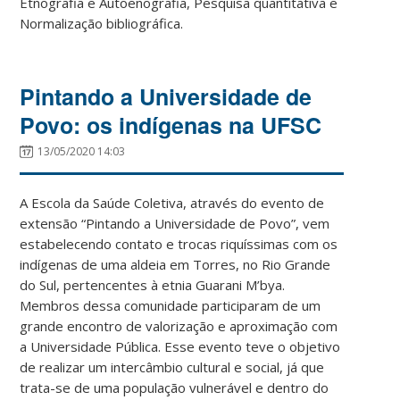
Etnografia e Autoenografia, Pesquisa quantitativa e
Normalização bibliográfica.
Pintando a Universidade de
Povo: os indígenas na UFSC
13/05/2020 14:03
A Escola da Saúde Coletiva, através do evento de
extensão “Pintando a Universidade de Povo”, vem
estabelecendo contato e trocas riquíssimas com os
indígenas de uma aldeia em Torres, no Rio Grande
do Sul, pertencentes à etnia Guarani M’bya.
Membros dessa comunidade participaram de um
grande encontro de valorização e aproximação com
a Universidade Pública. Esse evento teve o objetivo
de realizar um intercâmbio cultural e social, já que
trata-se de uma população vulnerável e dentro do