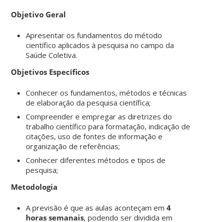
Objetivo Geral
Apresentar os fundamentos do método
científico aplicados à pesquisa no campo da
Saúde Coletiva.
Objetivos Específicos
Conhecer os fundamentos, métodos e técnicas
de elaboração da pesquisa científica;
Compreender e empregar as diretrizes do
trabalho científico para formatação, indicação de
citações, uso de fontes de informação e
organização de referências;
Conhecer diferentes métodos e tipos de
pesquisa;
Metodologia
A previsão é que as aulas aconteçam em
4
horas semanais
, podendo ser dividida em