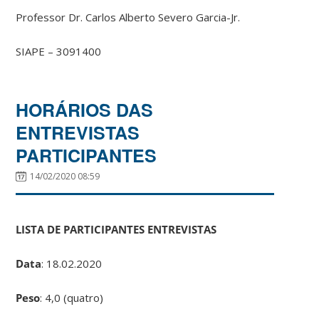
Professor Dr. Carlos Alberto Severo Garcia-Jr.
SIAPE – 3091400
HORÁRIOS DAS
ENTREVISTAS
PARTICIPANTES
14/02/2020 08:59
LISTA DE PARTICIPANTES ENTREVISTAS
Data
: 18.02.2020
Peso
: 4,0 (quatro)