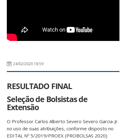
24/02/2020 18:59
RESULTADO FINAL
Seleção de Bolsistas de
Extensão
O Professor Carlos Alberto Severo Severo Garcia-Jr.
no uso de suas atribuições, conforme disposto no
EDITAL Nº 5/2019/PROEX (PROBOLSAS 2020)