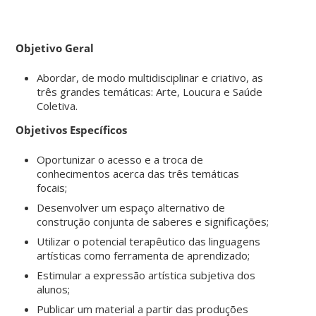
Objetivo Geral
Abordar, de modo multidisciplinar e criativo, as
três grandes temáticas: Arte, Loucura e Saúde
Coletiva.
Objetivos Específicos
Oportunizar o acesso e a troca de
conhecimentos acerca das três temáticas
focais;
Desenvolver um espaço alternativo de
construção conjunta de saberes e significações;
Utilizar o potencial terapêutico das linguagens
artísticas como ferramenta de aprendizado;
Estimular a expressão artística subjetiva dos
alunos;
Publicar um material a partir das produções