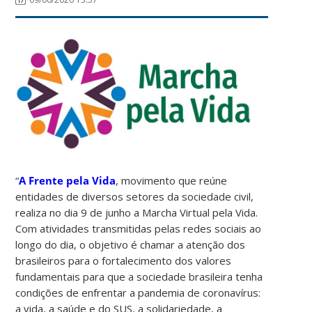
“
A Frente pela Vida
, movimento que reúne
entidades de diversos setores da sociedade civil,
realiza no dia 9 de junho a Marcha Virtual pela Vida.
Com atividades transmitidas pelas redes sociais ao
longo do dia, o objetivo é chamar a atenção dos
brasileiros para o fortalecimento dos valores
fundamentais para que a sociedade brasileira tenha
condições de enfrentar a pandemia de coronavírus:
a vida, a saúde e do SUS, a solidariedade, a