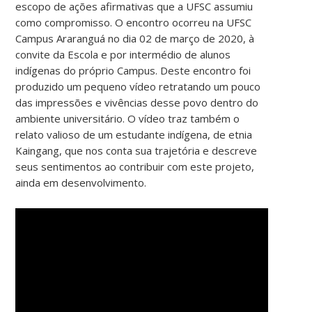
escopo de ações afirmativas que a UFSC assumiu
como compromisso. O encontro ocorreu na UFSC
Campus Araranguá no dia 02 de março de 2020, à
convite da Escola e por intermédio de alunos
indígenas do próprio Campus. Deste encontro foi
produzido um pequeno vídeo retratando um pouco
das impressões e vivências desse povo dentro do
ambiente universitário. O vídeo traz também o
relato valioso de um estudante indígena, de etnia
Kaingang, que nos conta sua trajetória e descreve
seus sentimentos ao contribuir com este projeto,
ainda em desenvolvimento.