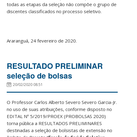
todas as etapas da seleção não compõe o grupo de
discentes classificados no processo seletivo.
Araranguá, 24 fevereiro de 2020.
RESULTADO PRELIMINAR
seleção de bolsas
20/02/2020 08:51
O Professor Carlos Alberto Severo Severo Garcia-Jr.
no uso de suas atribuições, conforme disposto no
EDITAL Nº 5/2019/PROEX (PROBOLSAS 2020)
torna pública a RESULTADOS PRELIMINARES
destinadas a seleção de bolsistas de extensão no