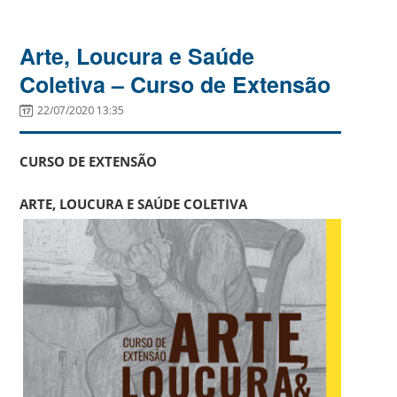
Arte, Loucura e Saúde
Coletiva – Curso de Extensão
22/07/2020 13:35
CURSO DE EXTENSÃO
ARTE, LOUCURA E SAÚDE
COLETIVA