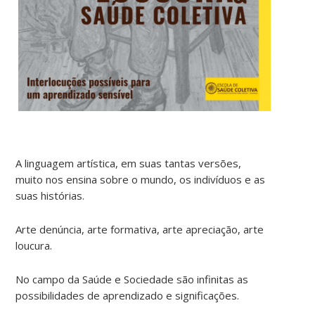
A linguagem artística, em suas tantas versões,
muito nos ensina sobre o mundo, os indivíduos e as
suas histórias.
Arte denúncia, arte formativa, arte apreciação, arte
loucura.
No campo da Saúde e Sociedade são infinitas as
possibilidades de aprendizado e significações.