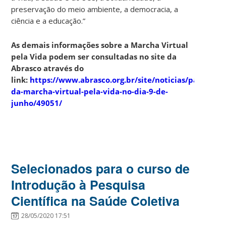
preservação do meio ambiente, a democracia, a
ciência e a educação.”
As demais informações sobre a Marcha Virtual
pela Vida podem ser consultadas no site da
Abrasco através do
link:
https://www.abrasco.org.br/site/noticias/participe
da-marcha-virtual-pela-vida-no-dia-9-de-
junho/49051/
Selecionados para o curso de
Introdução à Pesquisa
Científica na Saúde Coletiva
28/05/2020 17:51