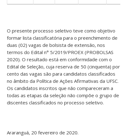
O presente processo seletivo teve como objetivo
formar lista classificatória para o preenchimento de
duas (02) vagas de bolsista de extensão, nos
termos do Edital n° 5/2019/PROEX (PROBOLSAS
2020). O resultado está em conformidade com o
Edital de Seleção, cuja reserva de 50 (cinquenta) por
cento das vagas são para candidatos classificados
no âmbito da Política de Ações Afirmativas da UFSC.
Os candidatos inscritos que não compareceram a
todas as etapas da seleção não compõe o grupo de
discentes classificados no processo seletivo.
Araranguá, 20 fevereiro de 2020.