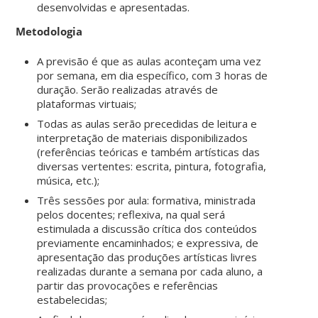
desenvolvidas e apresentadas.
Metodologia
A previsão é que as aulas aconteçam uma vez
por semana, em dia específico, com 3 horas de
duração. Serão realizadas através de
plataformas virtuais;
Todas as aulas serão precedidas de leitura e
interpretação de materiais disponibilizados
(referências teóricas e também artísticas das
diversas vertentes: escrita, pintura, fotografia,
música, etc.);
Três sessões por aula: formativa, ministrada
pelos docentes; reflexiva, na qual será
estimulada a discussão crítica dos conteúdos
previamente encaminhados; e expressiva, de
apresentação das produções artísticas livres
realizadas durante a semana por cada aluno, a
partir das provocações e referências
estabelecidas;