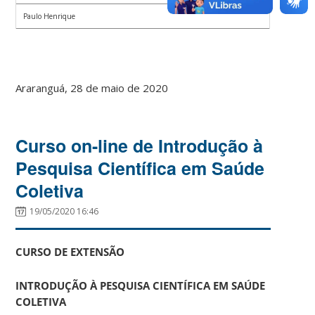
Paulo Henrique
Araranguá, 28 de maio de 2020
Curso on-line de Introdução à
Pesquisa Científica em Saúde
Coletiva
19/05/2020 16:46
CURSO DE EXTENSÃO
INTRODUÇÃO À PESQUISA CIENTÍFICA EM SAÚDE
COLETIVA