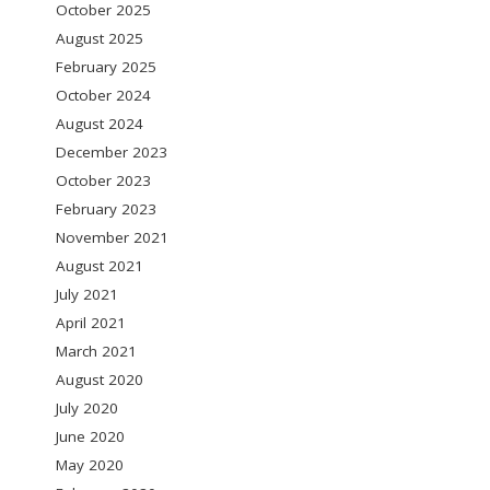
October 2025
August 2025
February 2025
October 2024
August 2024
December 2023
October 2023
February 2023
November 2021
August 2021
July 2021
April 2021
March 2021
August 2020
July 2020
June 2020
May 2020