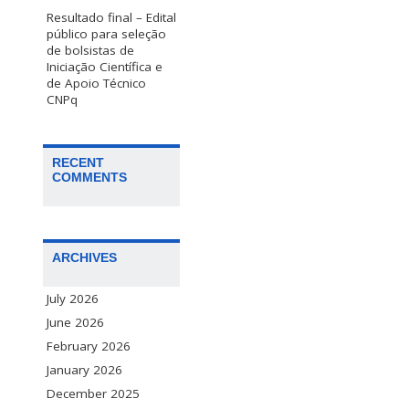
Resultado final – Edital
público para seleção
de bolsistas de
Iniciação Científica e
de Apoio Técnico
CNPq
RECENT
COMMENTS
ARCHIVES
July 2026
June 2026
February 2026
January 2026
December 2025