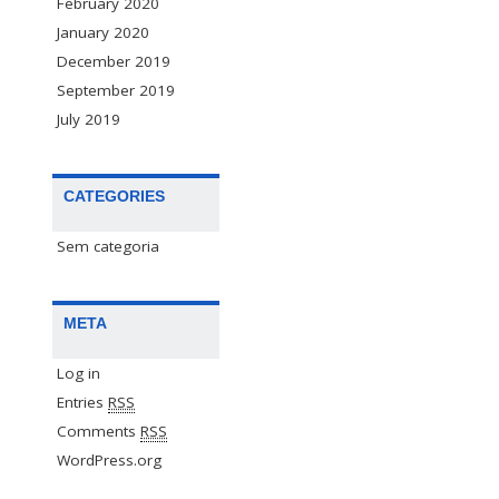
February 2020
January 2020
December 2019
September 2019
July 2019
CATEGORIES
Sem categoria
META
Log in
Entries
RSS
Comments
RSS
WordPress.org