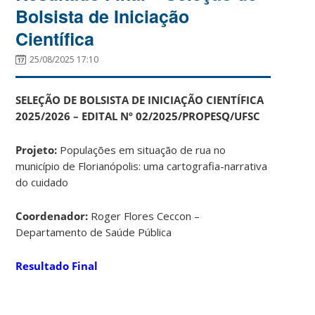
Bolsista de Iniciação
Científica
25/08/2025 17:10
SELEÇÃO DE BOLSISTA DE INICIAÇÃO CIENTÍFICA
2025/2026 – EDITAL Nº 02/2025/PROPESQ/UFSC
Projeto:
Populações em situação de rua no
município de Florianópolis: uma cartografia-narrativa
do cuidado
Coordenador:
Roger Flores Ceccon –
Departamento de Saúde Pública
Resultado Final