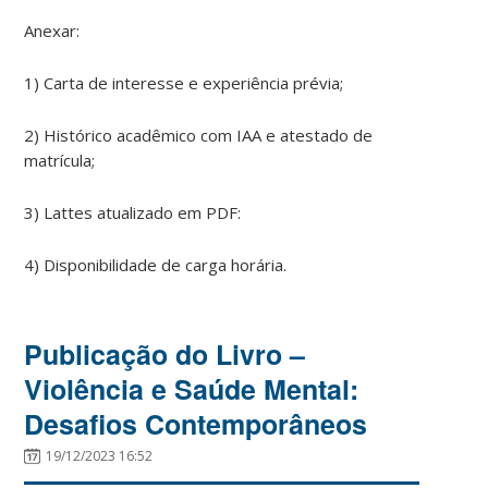
Anexar:
1) Carta de interesse e experiência prévia;
2) Histórico acadêmico com IAA e atestado de
matrícula;
3) Lattes atualizado em PDF:
4) Disponibilidade de carga horária.
Publicação do Livro –
Violência e Saúde Mental:
Desafios Contemporâneos
19/12/2023 16:52