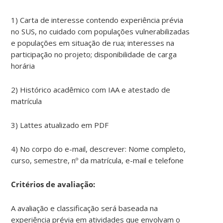
1) Carta de interesse contendo experiência prévia
no SUS, no cuidado com populações vulnerabilizadas
e populações em situação de rua; interesses na
participação no projeto; disponibilidade de carga
horária
2) Histórico acadêmico com IAA e atestado de
matrícula
3) Lattes atualizado em PDF
4) No corpo do e-mail, descrever: Nome completo,
curso, semestre, nº da matrícula, e-mail e telefone
Critérios de avaliação:
A avaliação e classificação será baseada na
experiência prévia em atividades que envolvam o