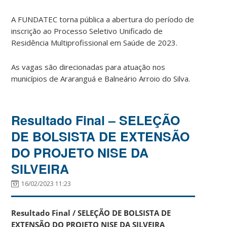
A FUNDATEC torna pública a abertura do período de
inscrição ao Processo Seletivo Unificado de
Residência Multiprofissional em Saúde de 2023.
As vagas são direcionadas para atuação nos
municípios de Araranguá e Balneário Arroio do Silva.
Resultado Final – SELEÇÃO
DE BOLSISTA DE EXTENSÃO
DO PROJETO NISE DA
SILVEIRA
16/02/2023 11:23
Resultado Final / SELEÇÃO DE BOLSISTA DE
EXTENSÃO DO PROJETO NISE DA SILVEIRA