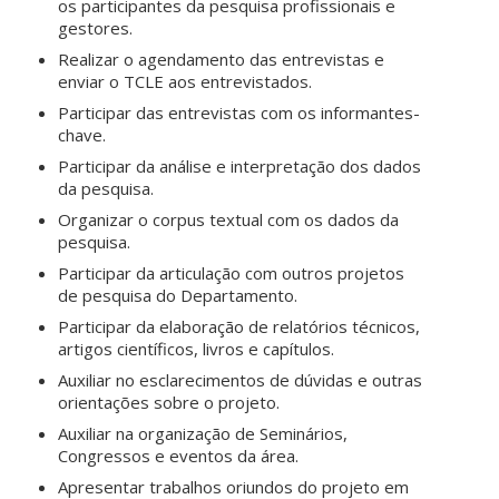
os participantes da pesquisa profissionais e
gestores.
Realizar o agendamento das entrevistas e
enviar o TCLE aos entrevistados.
Participar das entrevistas com os informantes-
chave.
Participar da análise e interpretação dos dados
da pesquisa.
Organizar o corpus textual com os dados da
pesquisa.
Participar da articulação com outros projetos
de pesquisa do Departamento.
Participar da elaboração de relatórios técnicos,
artigos científicos, livros e capítulos.
Auxiliar no esclarecimentos de dúvidas e outras
orientações sobre o projeto.
Auxiliar na organização de Seminários,
Congressos e eventos da área.
Apresentar trabalhos oriundos do projeto em