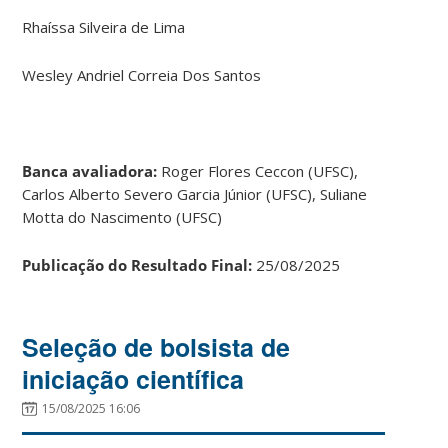
Rhaíssa Silveira de Lima
Wesley Andriel Correia Dos Santos
Banca avaliadora:
Roger Flores Ceccon (UFSC),
Carlos Alberto Severo Garcia Júnior (UFSC), Suliane
Motta do Nascimento (UFSC)
Publicação do Resultado Final:
25/08/2025
Seleção de bolsista de
iniciação científica
15/08/2025 16:06