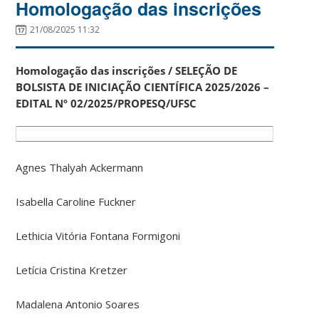
Homologação das inscrições
21/08/2025 11:32
Homologação das inscrições / SELEÇÃO DE
BOLSISTA DE INICIAÇÃO CIENTÍFICA 2025/2026 –
EDITAL Nº 02/2025/PROPESQ/UFSC
Agnes Thalyah Ackermann
Isabella Caroline Fuckner
Lethicia Vitória Fontana Formigoni
Letícia Cristina Kretzer
Madalena Antonio Soares