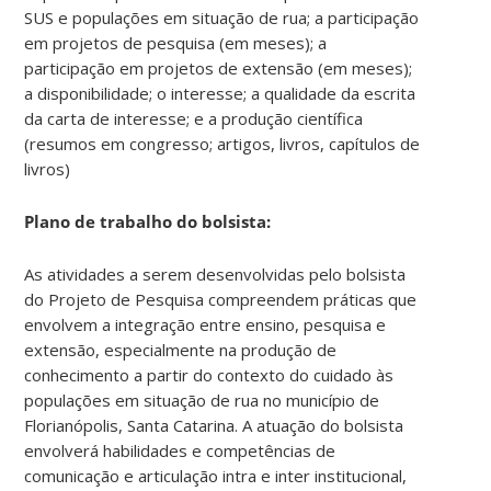
SUS e populações em situação de rua; a participação
em projetos de pesquisa (em meses); a
participação em projetos de extensão (em meses);
a disponibilidade; o interesse; a qualidade da escrita
da carta de interesse; e a produção científica
(resumos em congresso; artigos, livros, capítulos de
livros)
Plano de trabalho do bolsista:
As atividades a serem desenvolvidas pelo bolsista
do Projeto de Pesquisa compreendem práticas que
envolvem a integração entre ensino, pesquisa e
extensão, especialmente na produção de
conhecimento a partir do contexto do cuidado às
populações em situação de rua no município de
Florianópolis, Santa Catarina. A atuação do bolsista
envolverá habilidades e competências de
comunicação e articulação intra e inter institucional,