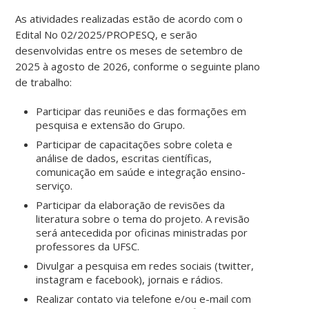
As atividades realizadas estão de acordo com o
Edital No 02/2025/PROPESQ, e serão
desenvolvidas entre os meses de setembro de
2025 à agosto de 2026, conforme o seguinte plano
de trabalho:
Participar das reuniões e das formações em
pesquisa e extensão do Grupo.
Participar de capacitações sobre coleta e
análise de dados, escritas científicas,
comunicação em saúde e integração ensino-
serviço.
Participar da elaboração de revisões da
literatura sobre o tema do projeto. A revisão
será antecedida por oficinas ministradas por
professores da UFSC.
Divulgar a pesquisa em redes sociais (twitter,
instagram e facebook), jornais e rádios.
Realizar contato via telefone e/ou e-mail com