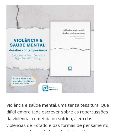
Violência e saúde mental, uma tensa tessitura. Que
difícil empreitada escrever sobre as repercussões
da violência, cometida ou sofrida, além das
violências de Estado e das formas de pensamento,