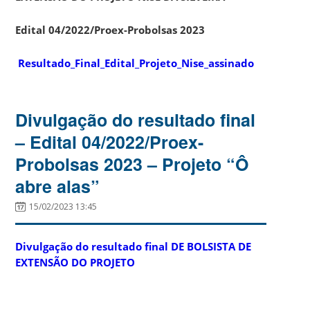
Edital 04/2022/Proex-Probolsas 2023
Resultado_Final_Edital_Projeto_Nise_assinado
Divulgação do resultado final
– Edital 04/2022/Proex-
Probolsas 2023 – Projeto “Ô
abre alas”
15/02/2023 13:45
Divulgação do resultado final DE BOLSISTA DE
EXTENSÃO DO PROJETO