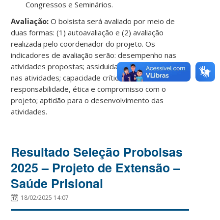
Congressos e Seminários.
Avaliação:
O bolsista será avaliado por meio de
duas formas: (1) autoavaliação e (2) avaliação
realizada pelo coordenador do projeto. Os
indicadores de avaliação serão: desempenho nas
atividades propostas; assiduidade e peridiocidade
nas atividades; capacidade crítica e reflexiva;
responsabilidade, ética e compromisso com o
projeto; aptidão para o desenvolvimento das
atividades.
Resultado Seleção Probolsas
2025 – Projeto de Extensão –
Saúde Prisional
18/02/2025 14:07