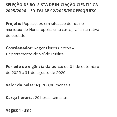
SELEÇÃO DE BOLSISTA DE INICIAÇÃO CIENTÍFICA
2025/2026 – EDITAL Nº 02/2025/PROPESQ/UFSC
Projeto:
Populações em situação de rua no
município de Florianópolis: uma cartografia-narrativa
do cuidado
Coordenador:
Roger Flores Ceccon –
Departamento de Saúde Pública
Período de vigência da bolsa:
de 01 de setembro
de 2025 a 31 de agosto de 2026
Valor da bolsa:
R$ 700,00 mensais
Carga horária:
20 horas semanais
Vagas:
1 (uma)