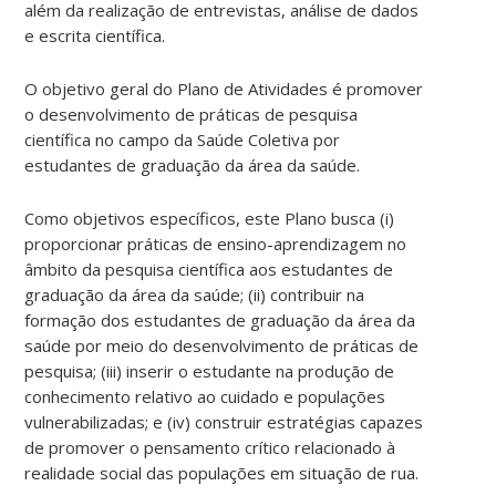
além da realização de entrevistas, análise de dados
e escrita científica.
O objetivo geral do Plano de Atividades é promover
o desenvolvimento de práticas de pesquisa
científica no campo da Saúde Coletiva por
estudantes de graduação da área da saúde.
Como objetivos específicos, este Plano busca (i)
proporcionar práticas de ensino-aprendizagem no
âmbito da pesquisa científica aos estudantes de
graduação da área da saúde; (ii) contribuir na
formação dos estudantes de graduação da área da
saúde por meio do desenvolvimento de práticas de
pesquisa; (iii) inserir o estudante na produção de
conhecimento relativo ao cuidado e populações
vulnerabilizadas; e (iv) construir estratégias capazes
de promover o pensamento crítico relacionado à
realidade social das populações em situação de rua.