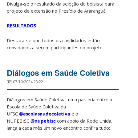
Divulga-se o resultado da seleção de bolsista para
projeto de extensão no Presídio de Araranguá.
RESULTADOS
Destaca-se que todos os candidados estão
convidados a serem participantes do projeto.
Diálogos em Saúde Coletiva
07/10/2024 23:22
Diálogos em Saúde Coletiva, uma parceria entre a
Escola de Saúde Coletiva da
UFSC
@escolasaudecoletiva
e o
NUPEBISC
@nupebisc
com apoio da Rede Unida,
lança a cada mês um novo encontro confira tudo: