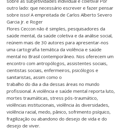
sobre as subjetividades individual e coletiva! Por
outro lado: que necessário escrever e fazer pensar
sobre isso! A empreitada de Carlos Alberto Severo
Garcia Jr. e Roger
Flores Ceccon não é simples, pesquisadores da
saúde mental, da saúde coletiva e da análise social,
reúnem mais de 30 autores para apresentar-nos
uma cartografia temática da violência e saúde
mental no Brasil contemporâneo. Nos oferecem um
encontro com antropólogos, assistentes sociais,
cientistas sociais, enfermeiros, psicólogos e
sanitaristas, assim como o
trabalho do dia a dia dessas áreas no mundo
profissional. A violência e saúde mental reporta luto,
mortes traumáticas, stress pós-traumático,
violências institucionais, violência às diversidades,
violência racial, medo, pânico, sofrimento psíquico,
fragilização ou abandono do desejo de vida e do
desejo de viver.