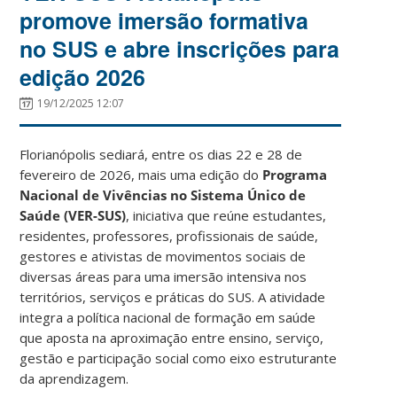
promove imersão formativa
no SUS e abre inscrições para
edição 2026
19/12/2025 12:07
Florianópolis sediará, entre os dias 22 e 28 de
fevereiro de 2026, mais uma edição do
Programa
Nacional de Vivências no Sistema Único de
Saúde (VER-SUS)
, iniciativa que reúne estudantes,
residentes, professores, profissionais de saúde,
gestores e ativistas de movimentos sociais de
diversas áreas para uma imersão intensiva nos
territórios, serviços e práticas do SUS. A atividade
integra a política nacional de formação em saúde
que aposta na aproximação entre ensino, serviço,
gestão e participação social como eixo estruturante
da aprendizagem.