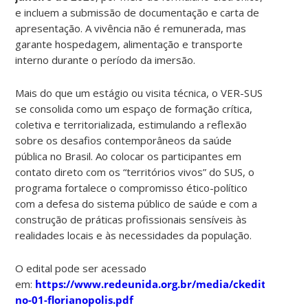
e incluem a submissão de documentação e carta de
apresentação. A vivência não é remunerada, mas
garante hospedagem, alimentação e transporte
interno durante o período da imersão.
Mais do que um estágio ou visita técnica, o VER-SUS
se consolida como um espaço de formação crítica,
coletiva e territorializada, estimulando a reflexão
sobre os desafios contemporâneos da saúde
pública no Brasil. Ao colocar os participantes em
contato direto com os “territórios vivos” do SUS, o
programa fortalece o compromisso ético-político
com a defesa do sistema público de saúde e com a
construção de práticas profissionais sensíveis às
realidades locais e às necessidades da população.
O edital pode ser acessado
em:
https://www.redeunida.org.br/media/ckeditor_files/
no-01-florianopolis.pdf