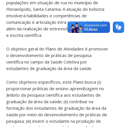
populações em situação de rua no município de
Florianópolis, Santa Catarina. A atuação do bolsista
envolverá habilidades e competências de
comunicação e articulação intra e inter institucional,
além da realização de entrevistas, análise de dados
e escrita científica.
O objetivo geral do Plano de Atividades é promover
o desenvolvimento de práticas de pesquisa
científica no campo da Saúde Coletiva por
estudantes de graduação da área da saúde.
Como objetivos específicos, este Plano busca (i)
proporcionar práticas de ensino-aprendizagem no
âmbito da pesquisa científica aos estudantes de
graduação da área da saúde; (ii) contribuir na
formação dos estudantes de graduação da área da
saúde por meio do desenvolvimento de práticas de
pesquisa; (iii) inserir o estudante na produção de