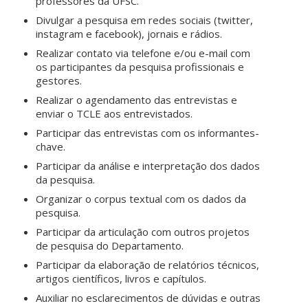
professores da UFSC.
Divulgar a pesquisa em redes sociais (twitter,
instagram e facebook), jornais e rádios.
Realizar contato via telefone e/ou e-mail com
os participantes da pesquisa profissionais e
gestores.
Realizar o agendamento das entrevistas e
enviar o TCLE aos entrevistados.
Participar das entrevistas com os informantes-
chave.
Participar da análise e interpretação dos dados
da pesquisa.
Organizar o corpus textual com os dados da
pesquisa.
Participar da articulação com outros projetos
de pesquisa do Departamento.
Participar da elaboração de relatórios técnicos,
artigos científicos, livros e capítulos.
Auxiliar no esclarecimentos de dúvidas e outras