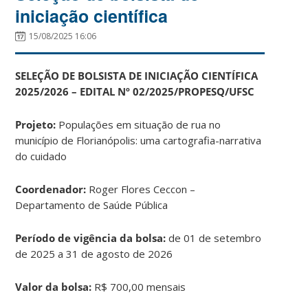
iniciação científica
15/08/2025 16:06
SELEÇÃO DE BOLSISTA DE INICIAÇÃO CIENTÍFICA
2025/2026 – EDITAL Nº 02/2025/PROPESQ/UFSC
Projeto:
Populações em situação de rua no
município de Florianópolis: uma cartografia-narrativa
do cuidado
Coordenador:
Roger Flores Ceccon –
Departamento de Saúde Pública
Período de vigência da bolsa:
de 01 de setembro
de 2025 a 31 de agosto de 2026
Valor da bolsa:
R$ 700,00 mensais