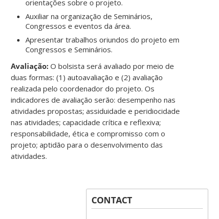
orientações sobre o projeto.
Auxiliar na organização de Seminários,
Congressos e eventos da área.
Apresentar trabalhos oriundos do projeto em
Congressos e Seminários.
Avaliação:
O bolsista será avaliado por meio de
duas formas: (1) autoavaliação e (2) avaliação
realizada pelo coordenador do projeto. Os
indicadores de avaliação serão: desempenho nas
atividades propostas; assiduidade e peridiocidade
nas atividades; capacidade crítica e reflexiva;
responsabilidade, ética e compromisso com o
projeto; aptidão para o desenvolvimento das
atividades.
CONTACT