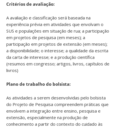
Critérios de avaliação:
A avaliação e classificação será baseada na
experiência prévia em atividades que envolvam o
SUS e populações em situação de rua; a participação
em projetos de pesquisa (em meses); a
participação em projetos de extensão (em meses);
a disponibilidade; o interesse; a qualidade da escrita
da carta de interesse; e a produção científica
(resumos em congresso; artigos, livros, capítulos de
livros)
Plano de trabalho do bolsista:
As atividades a serem desenvolvidas pelo bolsista
do Projeto de Pesquisa compreendem práticas que
envolvem a integração entre ensino, pesquisa e
extensão, especialmente na produção de
conhecimento a partir do contexto do cuidado às