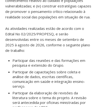
conhecimento relativo ao cuidado e populações
vulnerabilizadas; e (iv) construir estratégias capazes
de promover o pensamento crítico relacionado à
realidade social das populações em situação de rua.
As atividades realizadas estão de acordo com o
Edital No 02/2025/PROPESQ, e serão
desenvolvidas entre os meses de setembro de
2025 à agosto de 2026, conforme o seguinte plano
de trabalho:
Participar das reuniões e das formações em
pesquisa e extensão do Grupo.
Participar de capacitações sobre coleta e
análise de dados, escritas científicas,
comunicação em saúde e integração ensino-
serviço.
Participar da elaboração de revisões da
literatura sobre o tema do projeto. A revisão
será antecedida por oficinas ministradas por