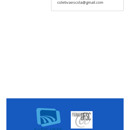
coletivaescola@gmail.com